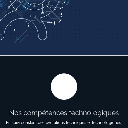
Nos compétences technologiques
En suivi constant des évolutions techniques et technologiques,