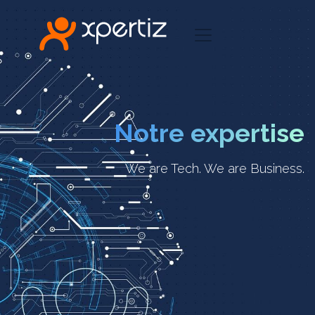
Notre expertise
We are Tech. We are Business.