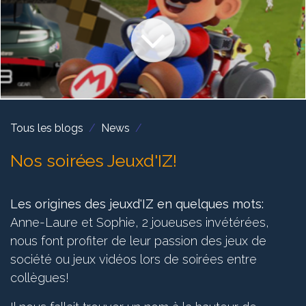
Tous les blogs
News
Nos soirées Jeuxd'IZ!
Les origines des jeuxd'IZ en quelques mots:
Anne-Laure et Sophie, 2 joueuses invétérées,
nous font profiter de leur passion des jeux de
société ou jeux vidéos lors de soirées entre
collègues!