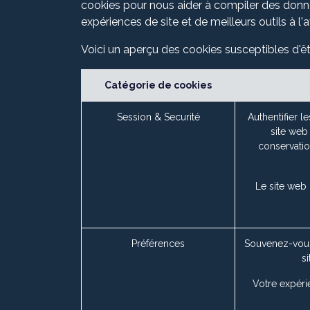
cookies pour nous aider à compiler des données
expériences de site et de meilleurs outils à l'a
Voici un aperçu des cookies susceptibles d'êt
Catégorie de cookies
Session & Securité
Authentifier l
site web 
conservatio
Le site web
Préférences
Souvenez-vous
s
Votre expéri