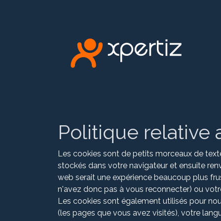
Politique relative
Les cookies sont de petits morceaux de texte
stockés dans votre navigateur et ensuite renv
web serait une expérience beaucoup plus frust
n'avez donc pas à vous reconnecter) ou votre
Les cookies sont également utilisés pour nou
(les pages que vous avez visités), votre lan