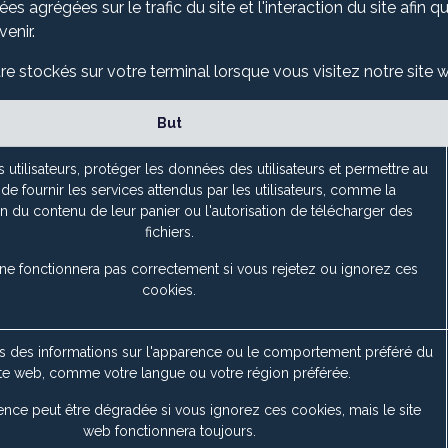
 agrégées sur le trafic du site et l'interaction du site afin qu
venir.
re stockés sur votre terminal lorsque vous visitez notre site w
But
es utilisateurs, protéger les données des utilisateurs et permettre au
de fournir les services attendus par les utilisateurs, comme la
n du contenu de leur panier ou l'autorisation de télécharger des
fichiers.
 ne fonctionnera pas correctement si vous rejetez ou ignorez ces
cookies.
 des informations sur l'apparence ou le comportement préféré du
ite web, comme votre langue ou votre région préférée.
ence peut être dégradée si vous ignorez ces cookies, mais le site
web fonctionnera toujours.